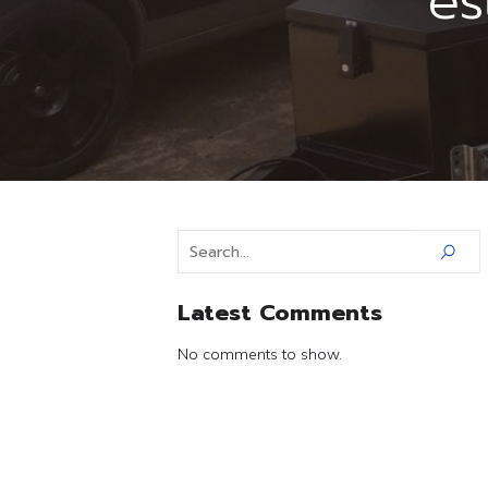
es
Latest Comments
No comments to show.