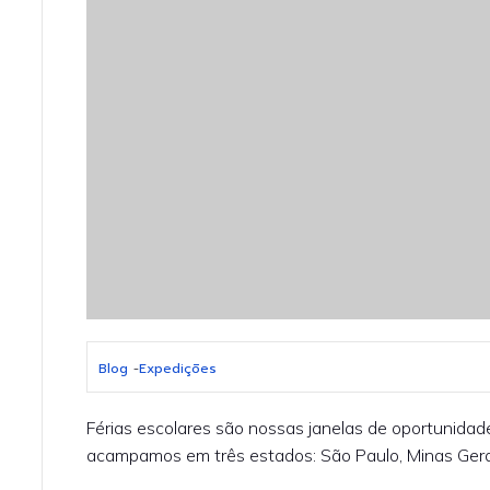
Blog
-
Expedições
Férias escolares são nossas janelas de oportunidad
acampamos em três estados: São Paulo, Minas Gerai