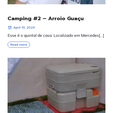
Camping #2 – Arroio Guaçu
April 10, 2024
Esse é o quintal de casa. Localizado em Mercedes[…]
Read more