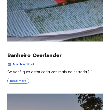
Banheiro Overlander
March 4, 2024
Se você quer estar cada vez mais na estrada,[…]
Read more