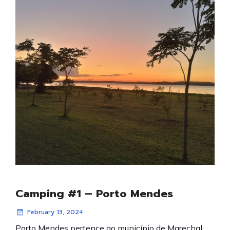
Camping #1 – Porto Mendes
February 13, 2024
Porto Mendes pertence ao município de Marechal