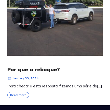
Por que o reboque?
January 30, 2024
Para chegar a esta resposta, fizemos uma série de[…]
Read more