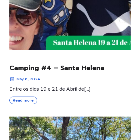
Camping #4 – Santa Helena
May 6, 2024
Entre os dias 19 e 21 de Abril de[…]
Read more