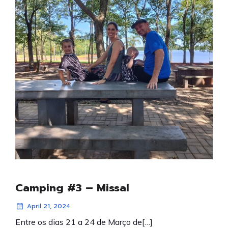
Camping #3 – Missal
April 21, 2024
Entre os dias 21 a 24 de Março de[…]