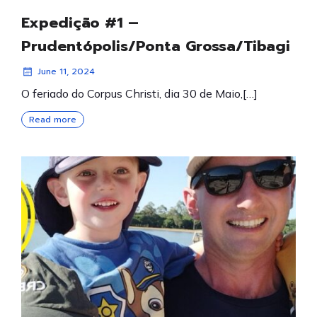
Expedição #1 –
Prudentópolis/Ponta Grossa/Tibagi
June 11, 2024
O feriado do Corpus Christi, dia 30 de Maio,[…]
Read more