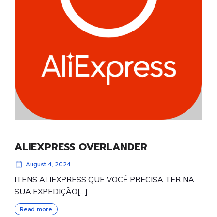
ALIEXPRESS OVERLANDER
August 4, 2024
ITENS ALIEXPRESS QUE VOCÊ PRECISA TER NA
SUA EXPEDIÇÃO[…]
Read more