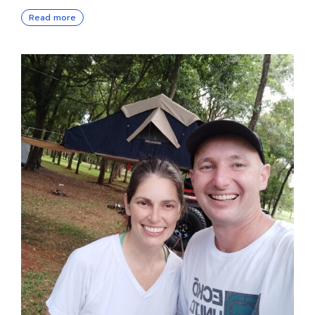
Read more