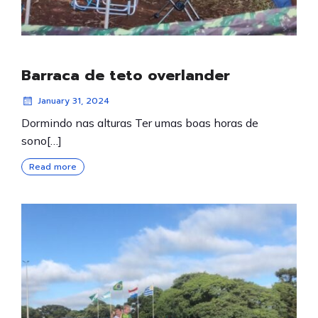
Barraca de teto overlander
January 31, 2024
Dormindo nas alturas Ter umas boas horas de
sono[…]
Read more